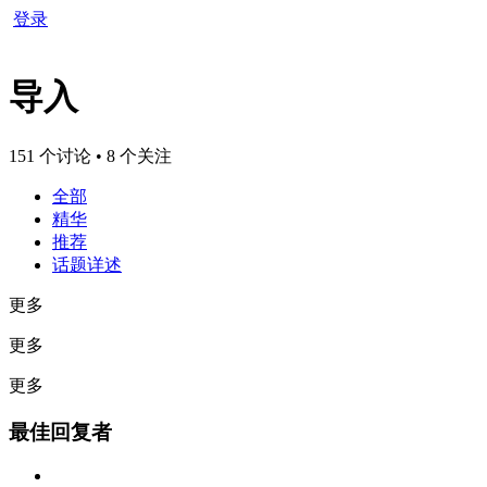
登录
导入
151 个讨论 • 8 个关注
全部
精华
推荐
话题详述
更多
更多
更多
最佳回复者