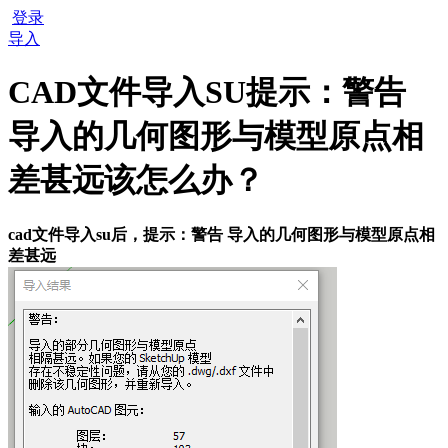
登录
导入
CAD文件导入SU提示：警告
导入的几何图形与模型原点相
差甚远该怎么办？
cad文件导入su后，提示：警告 导入的几何图形与模型原点相
差甚远