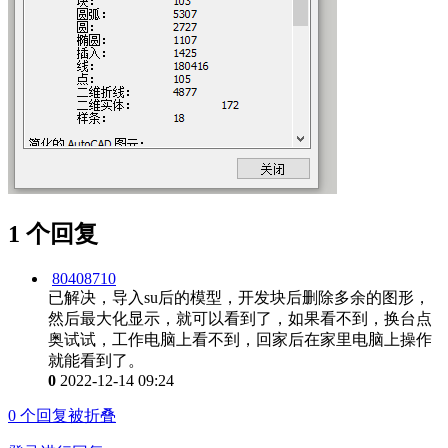
1 个回复
80408710
已解决，导入su后的模型，开发块后删除多余的图形，
然后最大化显示，就可以看到了，如果看不到，换台点
奥试试，工作电脑上看不到，回家后在家里电脑上操作
就能看到了。
0
2022-12-14 09:24
0
个回复被折叠