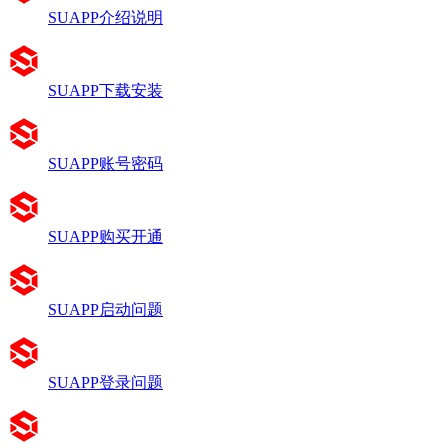
SUAPP介绍说明
SUAPP下载安装
SUAPP账号密码
SUAPP购买开通
SUAPP启动问题
SUAPP登录问题