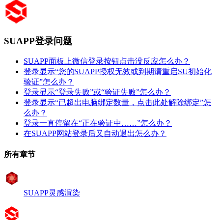
SUAPP登录问题
SUAPP面板上微信登录按钮点击没反应怎么办？
登录显示“您的SUAPP授权无效或到期请重启SU初始化
验证”怎么办？
登录显示“登录失败”或“验证失败”怎么办？
登录显示“已超出电脑绑定数量，点击此处解除绑定”怎
么办？
登录一直停留在“正在验证中……”怎么办？
在SUAPP网站登录后又自动退出怎么办？
所有章节
SUAPP灵感渲染