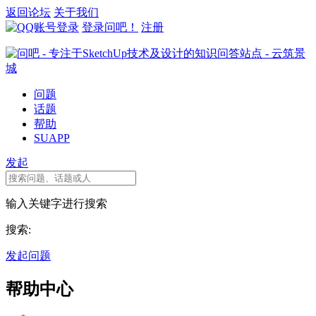
返回论坛
关于我们
登录问吧！
注册
问题
话题
帮助
SUAPP
发起
输入关键字进行搜索
搜索:
发起问题
帮助中心