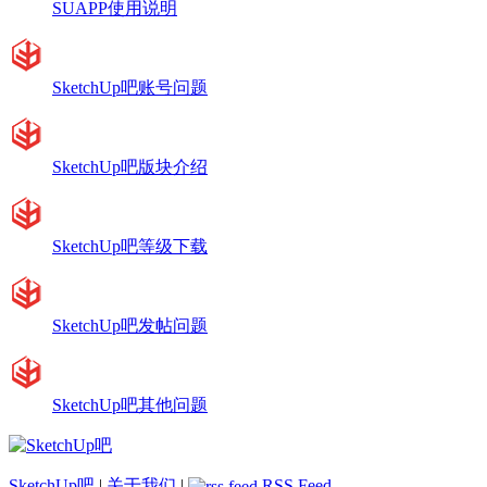
SUAPP使用说明
SketchUp吧账号问题
SketchUp吧版块介绍
SketchUp吧等级下载
SketchUp吧发帖问题
SketchUp吧其他问题
SketchUp吧
|
关于我们
|
RSS Feed