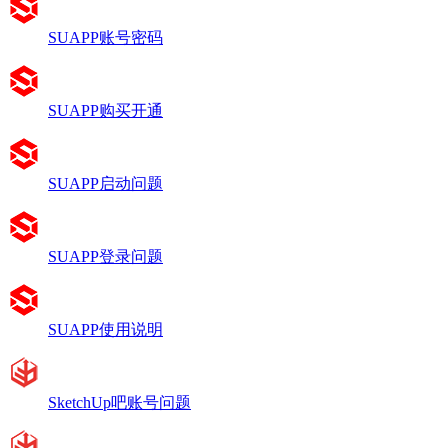
SUAPP账号密码
SUAPP购买开通
SUAPP启动问题
SUAPP登录问题
SUAPP使用说明
SketchUp吧账号问题