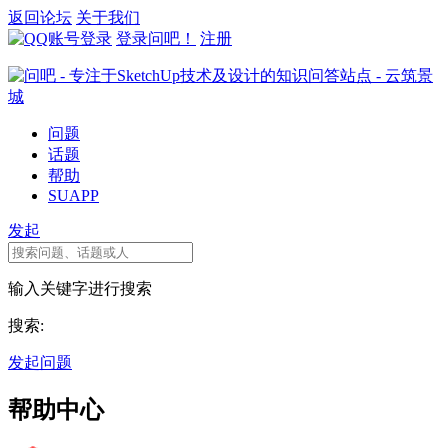
返回论坛
关于我们
登录问吧！
注册
问题
话题
帮助
SUAPP
发起
输入关键字进行搜索
搜索:
发起问题
帮助中心