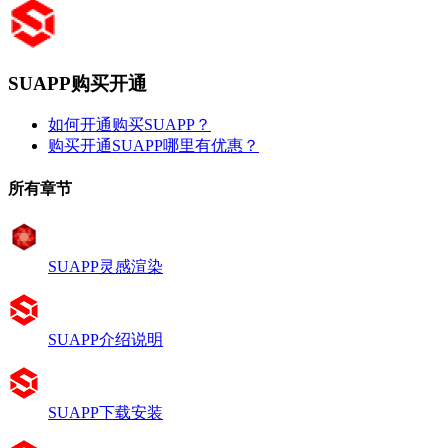
SUAPP购买开通
如何开通购买SUAPP？
购买开通SUAPP哪里有优惠？
所有章节
SUAPP灵感渲染
SUAPP介绍说明
SUAPP下载安装