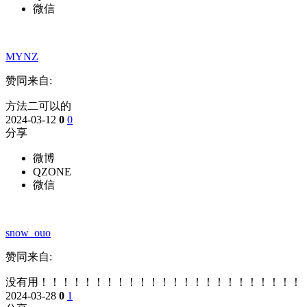
微信
MYNZ
赞同来自:
方法二可以的
2024-03-12
0
0
分享
微博
QZONE
微信
snow_ouo
赞同来自:
没有用！！！！！！！！！！！！！！！！！！！！！！！！
2024-03-28
0
1