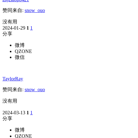
赞同来自:
snow_ouo
没有用
2024-01-29
1
1
分享
微博
QZONE
微信
TaylorRay
赞同来自:
snow_ouo
没有用
2024-03-13
1
1
分享
微博
QZONE