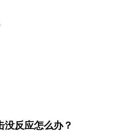
点击没反应怎么办？