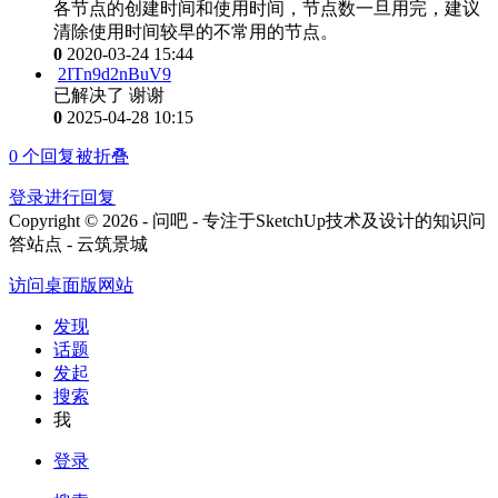
各节点的创建时间和使用时间，节点数一旦用完，建议
清除使用时间较早的不常用的节点。
0
2020-03-24 15:44
2ITn9d2nBuV9
已解决了 谢谢
0
2025-04-28 10:15
0
个回复被折叠
登录进行回复
Copyright © 2026 - 问吧 - 专注于SketchUp技术及设计的知识问
答站点 - 云筑景城
访问桌面版网站
发现
话题
发起
搜索
我
登录