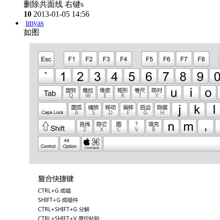
删除共面线 右键s
10
2013-01-05 14:56
imyas
如图