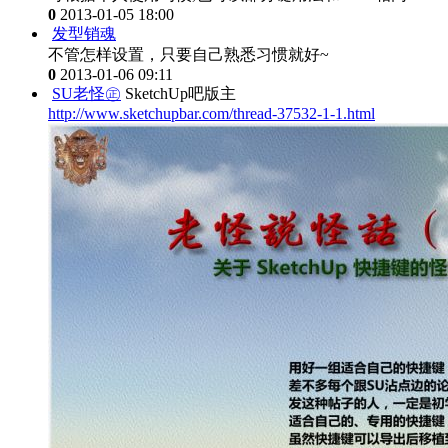
0
2013-01-05 18:00
发型销魂
不管怎样设置，只要自己熟悉习惯就好~
0
2013-01-06 09:11
SU老怪㊣
SketchUp吧版主
http://www.sketchupbar.com/thread-37532-1-1.html