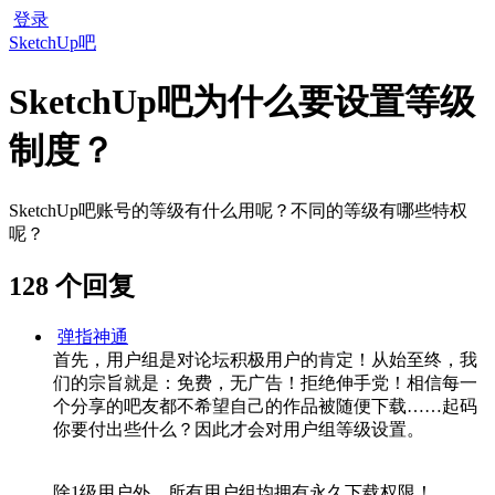
登录
SketchUp吧
SketchUp吧为什么要设置等级
制度？
SketchUp吧账号的等级有什么用呢？不同的等级有哪些特权
呢？
128 个回复
弹指神通
首先，用户组是对论坛积极用户的肯定！从始至终，我
们的宗旨就是：免费，无广告！拒绝伸手党！相信每一
个分享的吧友都不希望自己的作品被随便下载……起码
你要付出些什么？因此才会对用户组等级设置。
除1级用户外，所有用户组均拥有永久下载权限！