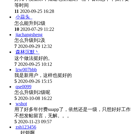
等时间
11
2020-09-25 16:28
小蒜头_
怎么能升到2级
10
2020-07-29 11:22
jiachangsheng
怎么升级到2及
7
2020-09-29 12:32
森林沉默丶
这个做法挺好的。
7
2020-09-25 10:12
lzw007bbb
我是新用户，这样也挺好的
5
2020-09-26 15:15
qse0099
怎么升级到2级呢
5
2020-10-08 16:22
wshot
用了好多年付费suapp了，依然还是一级，只想好好工作
不想发帖留言，无解。。。
5
2020-11-23 09:57
zsh123456
好烦啊