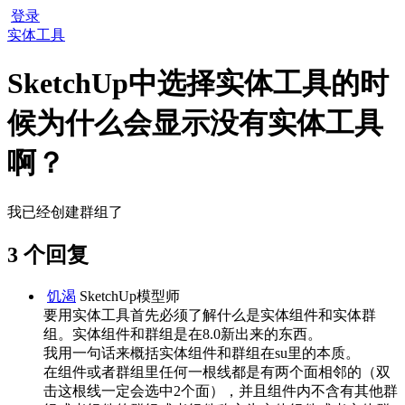
登录
实体工具
SketchUp中选择实体工具的时
候为什么会显示没有实体工具
啊？
我已经创建群组了
3 个回复
饥渴
SketchUp模型师
要用实体工具首先必须了解什么是实体组件和实体群
组。实体组件和群组是在8.0新出来的东西。
我用一句话来概括实体组件和群组在su里的本质。
在组件或者群组里任何一根线都是有两个面相邻的（双
击这根线一定会选中2个面），并且组件内不含有其他群