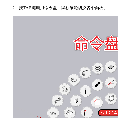
2、按TAB键调用命令盘，鼠标滚轮切换各个面板。