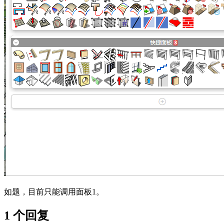
如题，目前只能调用面板1。
1 个回复