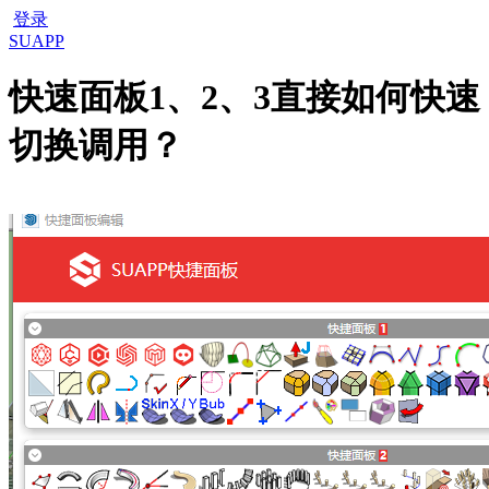
登录
SUAPP
快速面板1、2、3直接如何快速
切换调用？