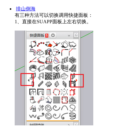
排山倒海
有三种方法可以切换调用快捷面板：
1、直接在SUAPP面板上左右切换。