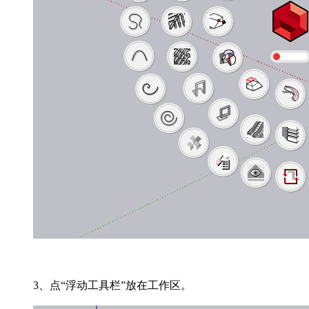
3、点“浮动工具栏”放在工作区。