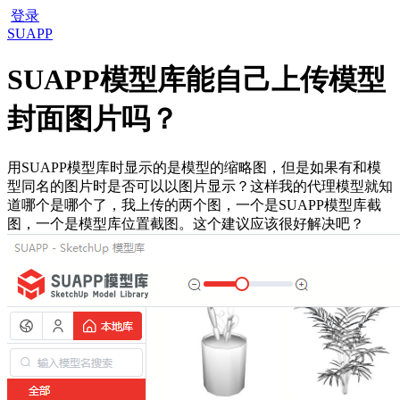
登录
SUAPP
SUAPP模型库能自己上传模型
封面图片吗？
用SUAPP模型库时显示的是模型的缩略图，但是如果有和模
型同名的图片时是否可以以图片显示？这样我的代理模型就知
道哪个是哪个了，我上传的两个图，一个是SUAPP模型库截
图，一个是模型库位置截图。这个建议应该很好解决吧？