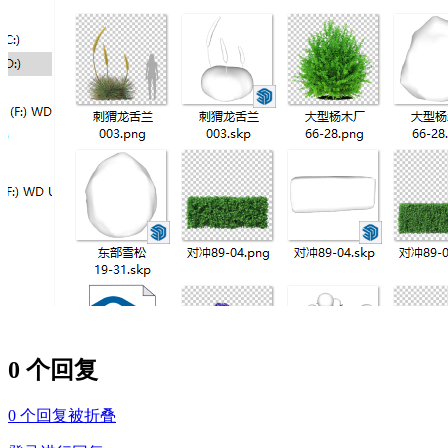
0 个回复
0
个回复被折叠