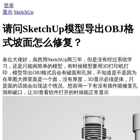
登录
显示
SketchUp
请问SketchUp模型导出OBJ格
式坡面怎么修复？
各位大佬好，虽然用SketchUp两三年，但是没有经过系统学
习，还是只能画简单的模型，有时候模型要用3D打印机打
印，模型导出OBJ格式后会有破面和孔洞，不知道是不是因为
在草图大师里面是一个面，没有厚度，3D显示必须是体，只
是面的话就会出现这个情况。想咨询一下有没有插件能修复孔
洞和破口，让3D查看软件打开的时候能正常显示