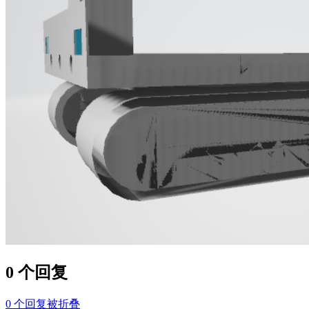
0 个回复
0
个回复被折叠