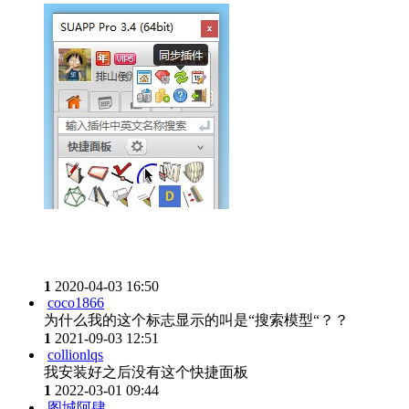
1
2020-04-03 16:50
coco1866
为什么我的这个标志显示的叫是“搜索模型“？？
1
2021-09-03 12:51
collionlqs
我安装好之后没有这个快捷面板
1
2022-03-01 09:44
图城阿肆