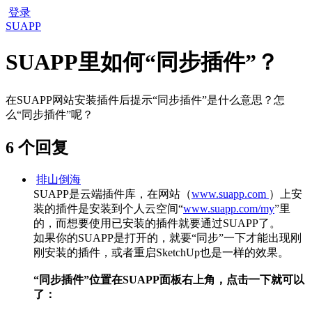
登录
SUAPP
SUAPP里如何“同步插件”？
在SUAPP网站安装插件后提示“同步插件”是什么意思？怎
么“同步插件”呢？
6 个回复
排山倒海
SUAPP是云端插件库，在网站（
www.suapp.com
）上安
装的插件是安装到个人云空间“
www.suapp.com/my
”里
的，而想要使用已安装的插件就要通过SUAPP了。
如果你的SUAPP是打开的，就要“同步”一下才能出现刚
刚安装的插件，或者重启SketchUp也是一样的效果。
“同步插件”位置在SUAPP面板右上角，点击一下就可以
了：