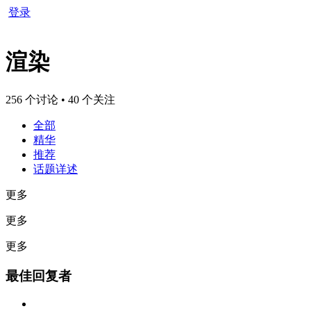
登录
渲染
256 个讨论 • 40 个关注
全部
精华
推荐
话题详述
更多
更多
更多
最佳回复者