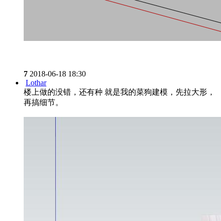
7
2018-06-18 18:30
Lothar
楼上做的没错，还有种 就是我的菜狗建模，先拉大形，
再搞细节。