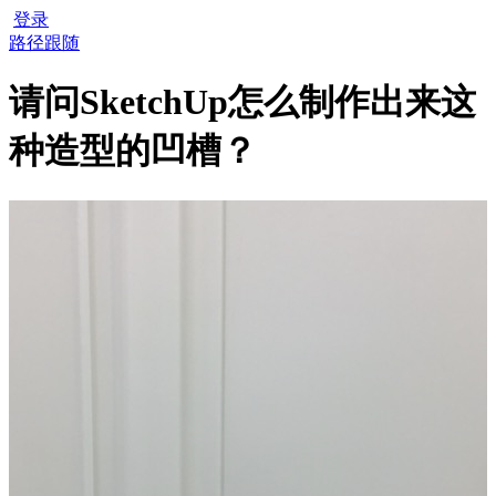
登录
路径跟随
请问SketchUp怎么制作出来这
种造型的凹槽？