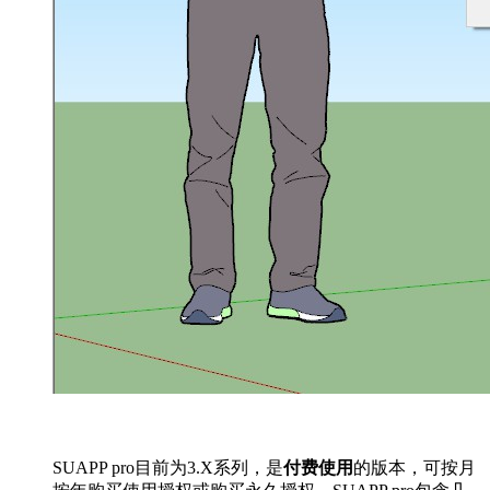
SUAPP pro目前为3.X系列，是
付费使用
的版本，可按月