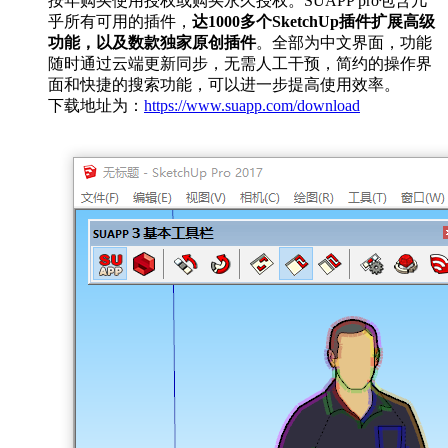
按年购买使用授权或购买永久授权。SUAPP pro包含几
乎所有可用的插件，
达1000多个SketchUp插件扩展高级
功能，以及数款独家原创插件
。全部为中文界面，功能
随时通过云端更新同步，无需人工干预，简约的操作界
面和快捷的搜索功能，可以进一步提高使用效率。
下载地址为：
https://www.suapp.com/download