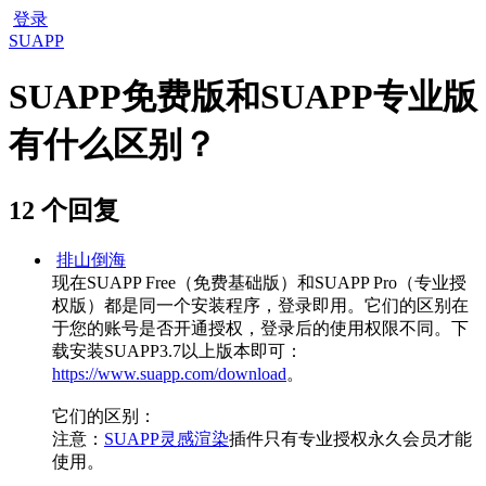
登录
SUAPP
SUAPP免费版和SUAPP专业版
有什么区别？
12 个回复
排山倒海
现在SUAPP Free（免费基础版）和SUAPP Pro（专业授
权版）都是同一个安装程序，登录即用。它们的区别在
于您的账号是否开通授权，登录后的使用权限不同。下
载安装SUAPP3.7以上版本即可：
https://www.suapp.com/download
。
它们的区别：
注意：
SUAPP灵感渲染
插件只有专业授权永久会员才能
使用。