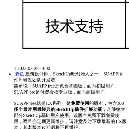
1
2023-03-29 14:00
双鱼
建筑设计师，SketchUp吧创始人之一，SUAPP插
件库研发团队开发者
简单说，SUAPP free是免费基础版，面向初级用户；
SUAPP pro是付费授权专业版，面向高级用户。
SUAPP free就是1.X系列，是
免费使用
的版本，包含
100
多个最常用最经典的SketchUp插件扩展功能
，足够绝大
部分SketchUp基础用户使用。该版本免费下载免费使
用，而且会定期更新维护，请注意及时下载最新的1.X版
本，其老版本过期后将不再维护。