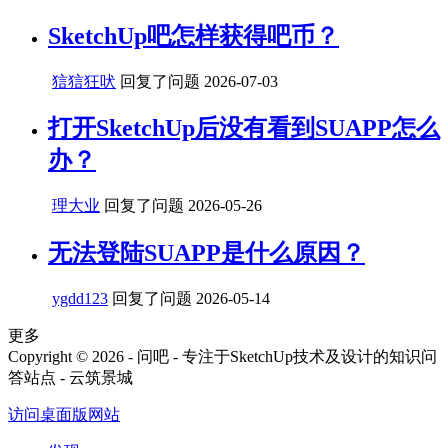
SketchUp吧怎样获得吧币？
狺狺狂吠
回复了问题
2026-07-03
打开SketchUp后没有看到SUAPP怎么
办？
理大业
回复了问题
2026-05-26
无法登陆SUAPP是什么原因？
ygdd123
回复了问题
2026-05-14
更多
Copyright © 2026 - 问吧 - 专注于SketchUp技术及设计的知识问
答站点 - 云筑景城
访问桌面版网站