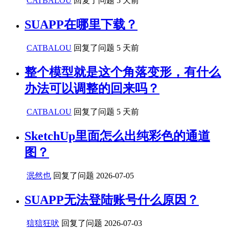
CATBALOU
回复了问题
5 天前
SUAPP在哪里下载？
CATBALOU
回复了问题
5 天前
整个模型就是这个角落变形，有什么
办法可以调整的回来吗？
CATBALOU
回复了问题
5 天前
SketchUp里面怎么出纯彩色的通道
图？
泯然也
回复了问题
2026-07-05
SUAPP无法登陆账号什么原因？
狺狺狂吠
回复了问题
2026-07-03