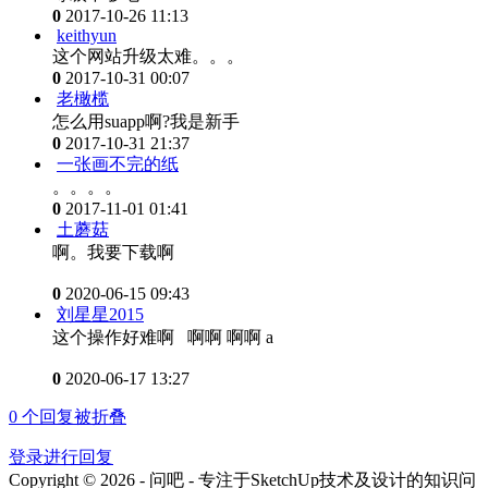
0
2017-10-26 11:13
keithyun
这个网站升级太难。。。
0
2017-10-31 00:07
老橄榄
怎么用suapp啊?我是新手
0
2017-10-31 21:37
一张画不完的纸
。。。。
0
2017-11-01 01:41
土蘑菇
啊。我要下载啊
0
2020-06-15 09:43
刘星星2015
这个操作好难啊 啊啊 啊啊 a
0
2020-06-17 13:27
0
个回复被折叠
登录进行回复
Copyright © 2026 - 问吧 - 专注于SketchUp技术及设计的知识问