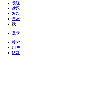
发现
话题
发起
搜索
我
登录
搜索
用户
话题