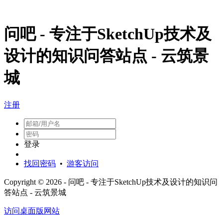
问吧 - 专注于SketchUp技术及
设计的知识问答站点 - 云筑景
城
注册
登录
找回密码
•
游客访问
Copyright © 2026 - 问吧 - 专注于SketchUp技术及设计的知识问
答站点 - 云筑景城
访问桌面版网站