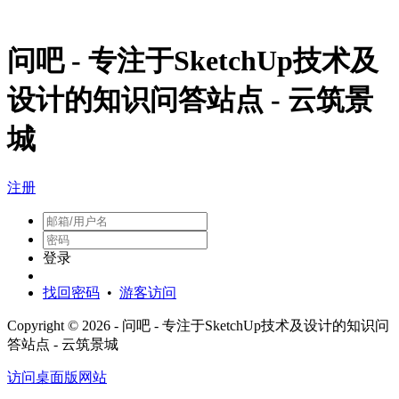
问吧 - 专注于SketchUp技术及
设计的知识问答站点 - 云筑景
城
注册
登录
找回密码
•
游客访问
Copyright © 2026 - 问吧 - 专注于SketchUp技术及设计的知识问
答站点 - 云筑景城
访问桌面版网站